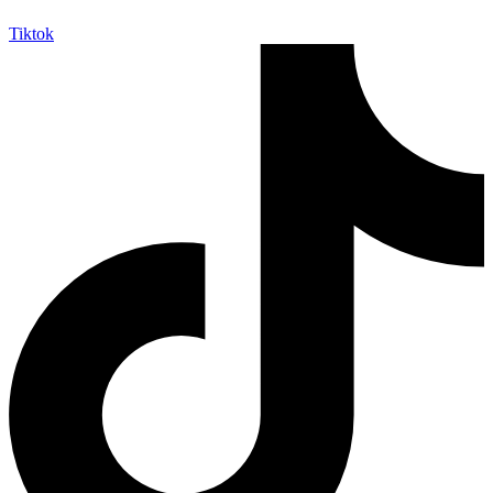
Tiktok