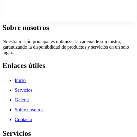
Sobre nosotros
Nuestra misión principal es optimizar la cadena de suministro,
garantizando la disponibilidad de productos y servicios en un solo
lugar...
Enlaces útiles
Inicio
Servicios
Galería
Sobre nosotros
Contacto
Servicios