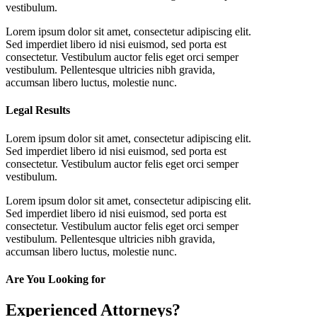
vestibulum.
Lorem ipsum dolor sit amet, consectetur adipiscing elit.
Sed imperdiet libero id nisi euismod, sed porta est
consectetur. Vestibulum auctor felis eget orci semper
vestibulum. Pellentesque ultricies nibh gravida,
accumsan libero luctus, molestie nunc.
Legal Results
Lorem ipsum dolor sit amet, consectetur adipiscing elit.
Sed imperdiet libero id nisi euismod, sed porta est
consectetur. Vestibulum auctor felis eget orci semper
vestibulum.
Lorem ipsum dolor sit amet, consectetur adipiscing elit.
Sed imperdiet libero id nisi euismod, sed porta est
consectetur. Vestibulum auctor felis eget orci semper
vestibulum. Pellentesque ultricies nibh gravida,
accumsan libero luctus, molestie nunc.
Are You Looking for
Experienced Attorneys?