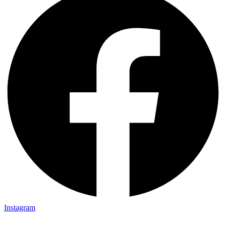
Instagram