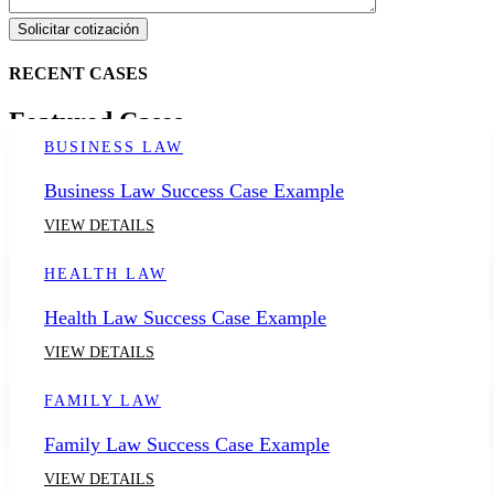
Solicitar cotización
RECENT CASES
Featured Cases
BUSINESS LAW
Business Law Success Case Example
VIEW DETAILS
HEALTH LAW
Health Law Success Case Example
VIEW DETAILS
FAMILY LAW
Family Law Success Case Example
VIEW DETAILS