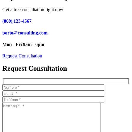
Get a free consultation right now
(800) 123-4567
porto@consulting.com
Mon - Fri 9am - 6pm
Request Consultation
Request Consultation