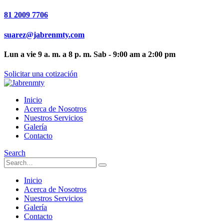
81 2009 7706
suarez@jabrenmty.com
Lun a vie 9 a. m. a 8 p. m. Sab - 9:00 am a 2:00 pm
Solicitar una cotización
Inicio
Acerca de Nosotros
Nuestros Servicios
Galería
Contacto
Search
Inicio
Acerca de Nosotros
Nuestros Servicios
Galería
Contacto