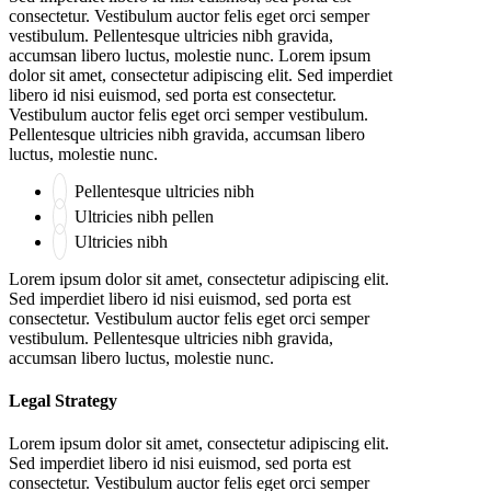
consectetur. Vestibulum auctor felis eget orci semper
vestibulum. Pellentesque ultricies nibh gravida,
accumsan libero luctus, molestie nunc. Lorem ipsum
dolor sit amet, consectetur adipiscing elit. Sed imperdiet
libero id nisi euismod, sed porta est consectetur.
Vestibulum auctor felis eget orci semper vestibulum.
Pellentesque ultricies nibh gravida, accumsan libero
luctus, molestie nunc.
Pellentesque ultricies nibh
Ultricies nibh pellen
Ultricies nibh
Lorem ipsum dolor sit amet, consectetur adipiscing elit.
Sed imperdiet libero id nisi euismod, sed porta est
consectetur. Vestibulum auctor felis eget orci semper
vestibulum. Pellentesque ultricies nibh gravida,
accumsan libero luctus, molestie nunc.
Legal Strategy
Lorem ipsum dolor sit amet, consectetur adipiscing elit.
Sed imperdiet libero id nisi euismod, sed porta est
consectetur. Vestibulum auctor felis eget orci semper